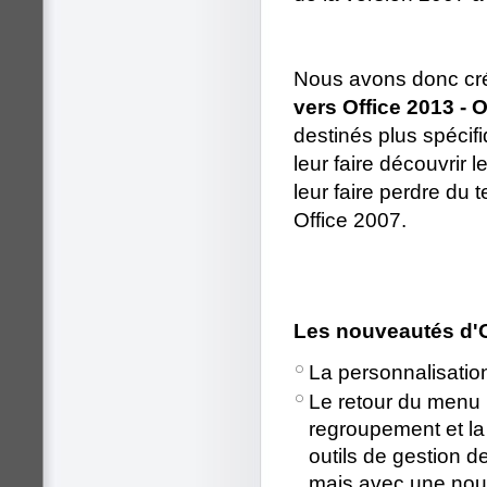
Nous avons donc cré
vers Office 2013 - O
destinés plus spécifi
leur faire découvrir 
leur faire perdre du 
Office 2007.
Les nouveautés d'O
La personnalisatio
Le retour du menu F
regroupement et la 
outils de gestion d
mais avec une nouv