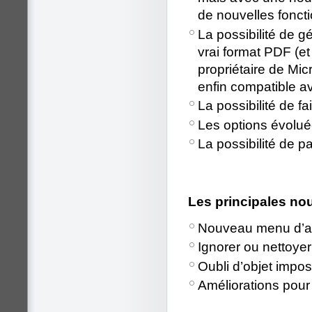
de nouvelles foncti
La possibilité de 
vrai format PDF (et
propriétaire de Micr
enfin compatible a
La possibilité de f
Les options évolué
La possibilité de p
Les principales no
Nouveau menu d’ac
Ignorer ou nettoye
Oubli d’objet impos
Améliorations pour 