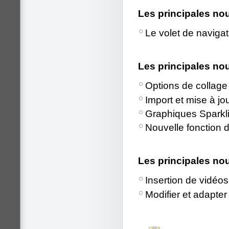
Les principales n
Le volet de navigat
Les principales no
Options de collage 
Import et mise à jo
Graphiques Sparkl
Nouvelle fonction 
Les principales n
Insertion de vidéo
Modifier et adapter