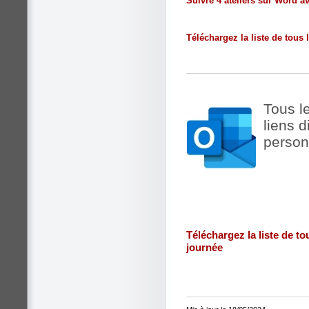
Suivre 4 ateliers sur Word 
Téléchargez la liste de tous
Tous l
liens 
person
Téléchargez la liste de to
journée