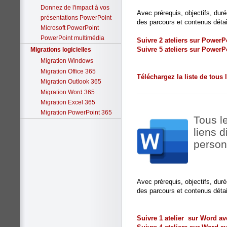
Donnez de l'impact à vos
Avec prérequis, objectifs, dur
présentations PowerPoint
des parcours et contenus détai
Microsoft PowerPoint
PowerPoint multimédia
Suivre 2 ateliers sur Power
Suivre 5 ateliers sur Power
Migrations logicielles
Migration Windows
Migration Office 365
Téléchargez la liste de tous
Migration Outlook 365
Migration Word 365
Migration Excel 365
Migration PowerPoint 365
Tous l
liens 
person
Avec prérequis, objectifs, dur
des parcours et contenus détai
Suivre 1 atelier sur Word a