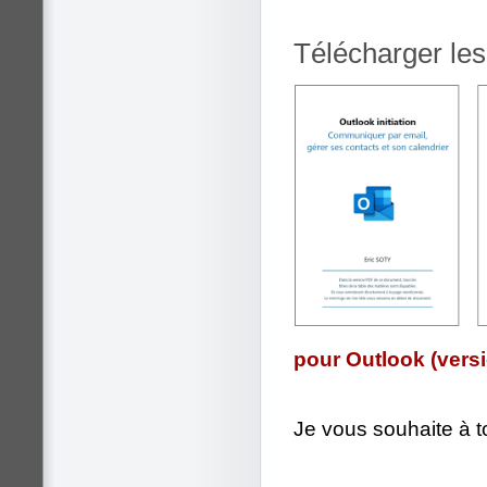
Télécharger les
pour Outlook (vers
Je vous souhaite à to