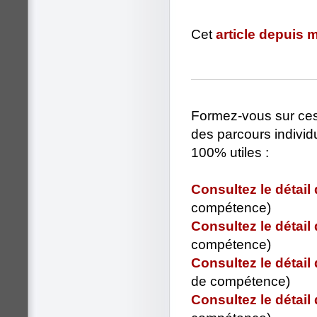
Cet
article depuis
Formez-vous sur ces 
des parcours individu
100% utiles :
Consultez le détail
compétence)
Consultez le détail
compétence)
Consultez le détail
de compétence)
Consultez le détail