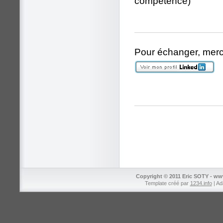
compétence)
Pour échanger, merci 
Copyright © 2011 Eric SOTY - ww
Template créé par
1234.info
| Ad