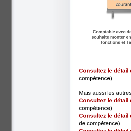
Comptable avec de
souhaite monter e
fonctions et T
Consultez le détail
compétence)
Mais aussi les autre
Consultez le détail
compétence)
Consultez le détail
de compétence)
Consultez le détail