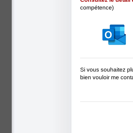
compétence)
Si vous souhaitez pl
bien vouloir me conta