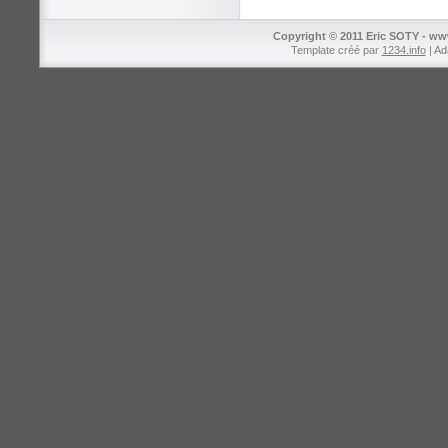
Copyright © 2011 Eric SOTY - ww
Template créé par
1234.info
| Ad