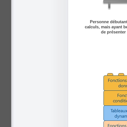
Personne débutante
calculs, mais ayant b
de présenter