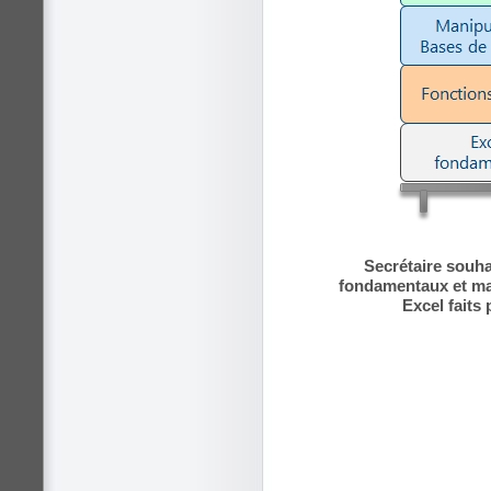
Secrétaire souha
fondamentaux et man
Excel faits 