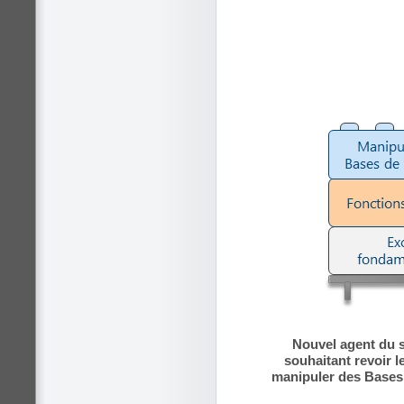
Nouvel agent du s
souhaitant revoir 
manipuler des Bases