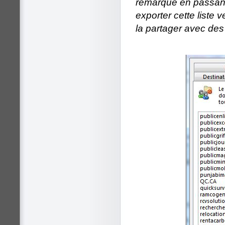
remarque en passant
exporter cette liste 
la partager avec des 