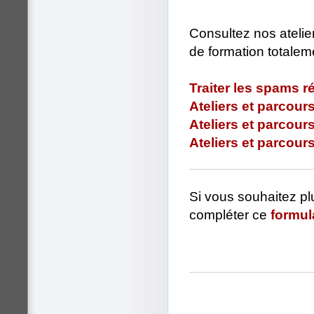
Consultez nos atelie
de formation totaleme
Traiter les spams r
Ateliers et parcours
Ateliers et parcour
Ateliers et parcour
Si vous souhaitez pl
compléter ce
formul