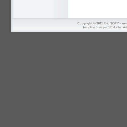
Copyright © 2011 Eric SOTY - ww
Template créé par
1234.info
| Ad