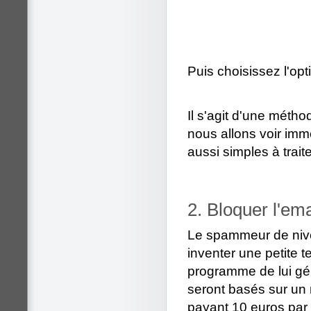
Puis choisissez l'opti
Il s'agit d'une méth
nous allons voir im
aussi simples à traite
2. Bloquer l'em
Le spammeur de nive
inventer une petite 
programme de lui gén
seront basés sur un 
payant 10 euros par 