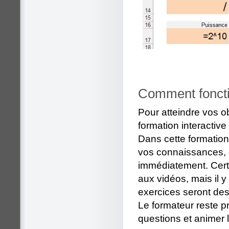
Comment foncti
Pour atteindre vos obj
formation interactive
Dans cette formation
vos connaissances, e
immédiatement. Certa
aux vidéos, mais il y
exercices seront des 
Le formateur reste p
questions et animer 