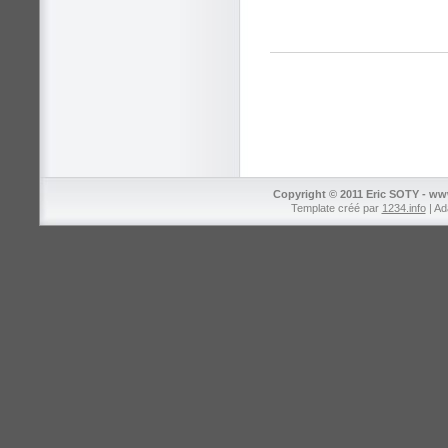
Copyright © 2011 Eric SOTY - ww
Template créé par
1234.info
| Ad