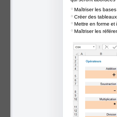
Maîtriser les bases
Créer des tableaux
Mettre en forme et
Maîtriser les référ