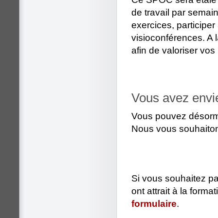
de travail par semain
exercices, participe
visioconférences. A l
afin de valoriser vo
Vous avez envi
Vous pouvez désor
Nous vous souhaiton
Si vous souhaitez pa
ont attrait à la form
formulaire
.