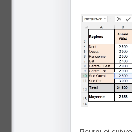
Pourquoi suivre 