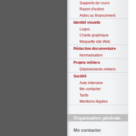
Supports de cours
Rayon d'action
Aides au financement
Identité visuelle
Logos
Charte graphique
Maquette site Web
Rédaction documentaire
Normalisation
Projets métiers
Déploiements métiers
Société
Auto interview
Me contacter
Tarifs
Mentions légales
Organisation générale
Me contacter