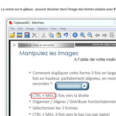
La cerise sur le gâteau : pouvoir dessiner dans l'image des formes simples avec
F