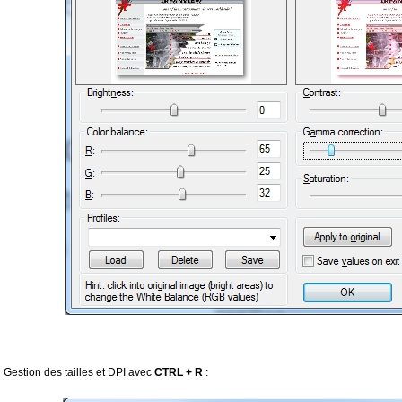
Gestion des tailles et DPI avec
CTRL + R
: