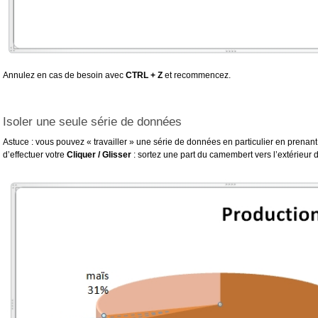
Annulez en cas de besoin avec
CTRL + Z
et recommencez.
Isoler une seule série de données
Astuce : vous pouvez « travailler » une série de données en particulier en prenant
d’effectuer votre
Cliquer / Glisser
: sortez une part du camembert vers l’extérieur d