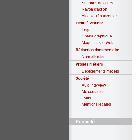
Supports de cours
Rayon d'action
Aides au financement
Identité visuelle
Logos
Charte graphique
Maquette site Web
Rédaction documentaire
Normalisation
Projets métiers
Déploiements métiers
Société
Auto interview
Me contacter
Tarifs
Mentions légales
Publicité